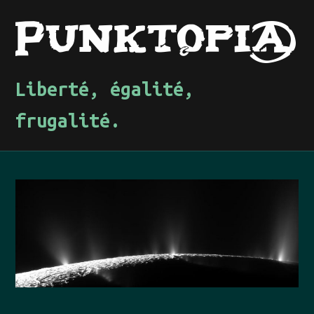
Liberté, égalité,
frugalité.