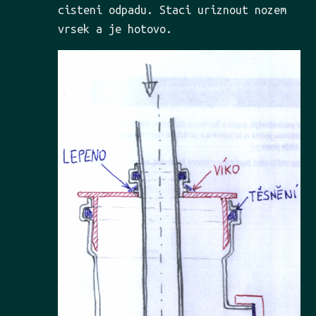
cisteni odpadu. Staci uriznout nozem
vrsek a je hotovo.