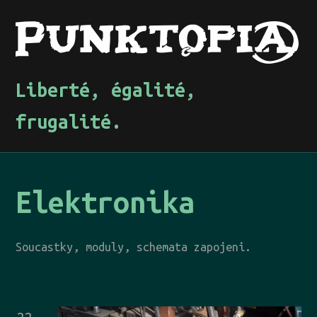
Liberté, égalité,
frugalité.
Elektronika
Soucastky, moduly, schemata zapojeni.