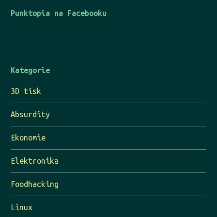
Punktopia na Facebooku
Kategorie
3D tisk
Absurdity
Ekonomie
Elektronika
Foodhacking
Linux