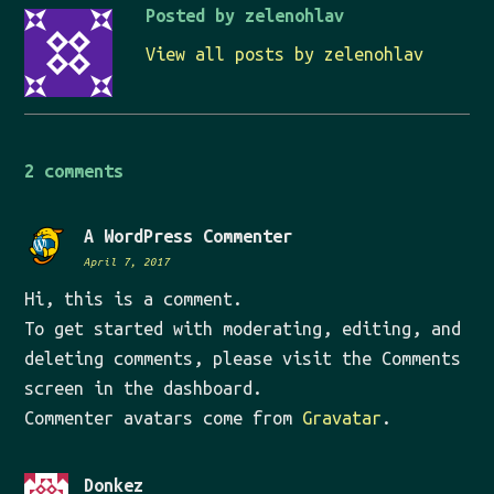
Posted by zelenohlav
View all posts by zelenohlav
2 comments
A WordPress Commenter
April 7, 2017
Hi, this is a comment.
To get started with moderating, editing, and
deleting comments, please visit the Comments
screen in the dashboard.
Commenter avatars come from
Gravatar
.
Donkez