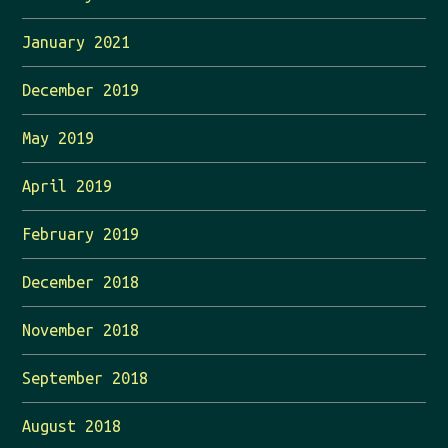
January 2021
December 2019
May 2019
April 2019
February 2019
December 2018
November 2018
September 2018
August 2018