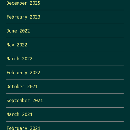
December 2025
February 2023
June 2022
May 2022
March 2022
February 2022
October 2021
September 2021
March 2021
February 2021