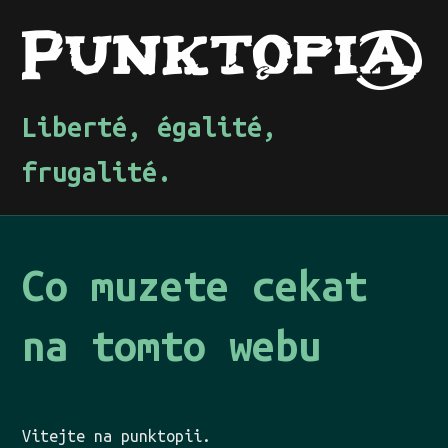
Liberté, égalité,
frugalité.
Co muzete cekat
na tomto webu
Vitejte na punktopii.