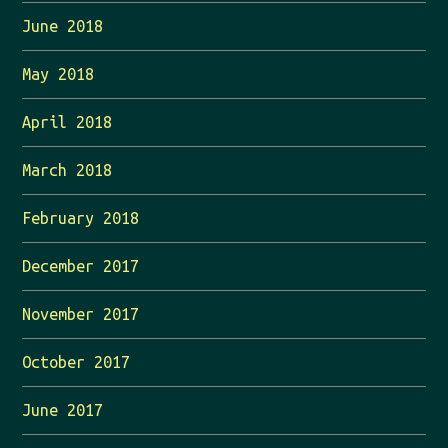
June 2018
May 2018
April 2018
March 2018
February 2018
December 2017
November 2017
October 2017
June 2017