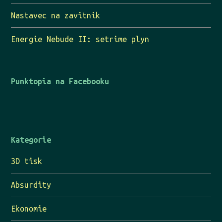
Nastavec na zavitnik
Energie Nebude II: setrime plyn
Punktopia na Facebooku
Kategorie
3D tisk
Absurdity
Ekonomie