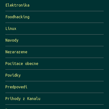
Elektronika
Foodhacking
Linux
Navody
Nezarazene
Pocitace obecne
Povidky
Predpovedi
Prihody z Kanalu