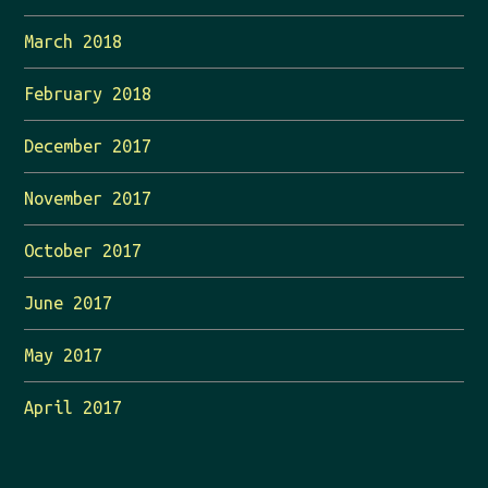
March 2018
February 2018
December 2017
November 2017
October 2017
June 2017
May 2017
April 2017