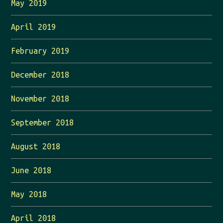
May 2019
April 2019
February 2019
December 2018
November 2018
September 2018
August 2018
June 2018
May 2018
April 2018