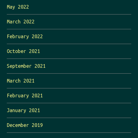
May 2022
March 2022
February 2022
October 2021
September 2021
March 2021
February 2021
January 2021
December 2019